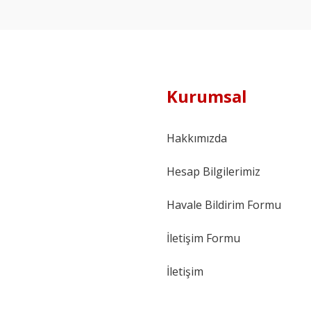
Kurumsal
Hakkımızda
Hesap Bilgilerimiz
Havale Bildirim Formu
İletişim Formu
İletişim