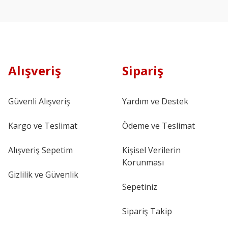
Alışveriş
Sipariş
Güvenli Alışveriş
Yardım ve Destek
Kargo ve Teslimat
Ödeme ve Teslimat
Alışveriş Sepetim
Kişisel Verilerin
Korunması
Gizlilik ve Güvenlik
Sepetiniz
Sipariş Takip