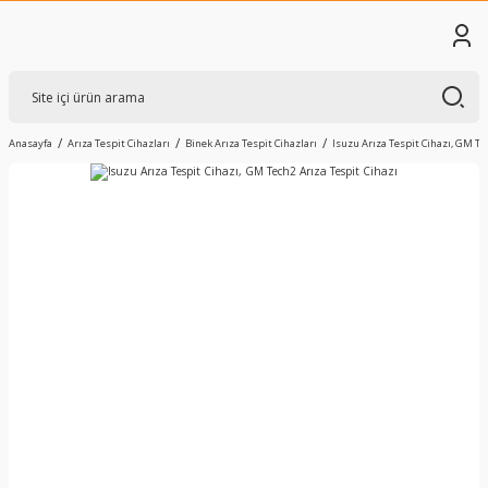
Anasayfa
Arıza Tespit Cihazları
Binek Arıza Tespit Cihazları
Isuzu Arıza Tespit Cihazı, GM Te