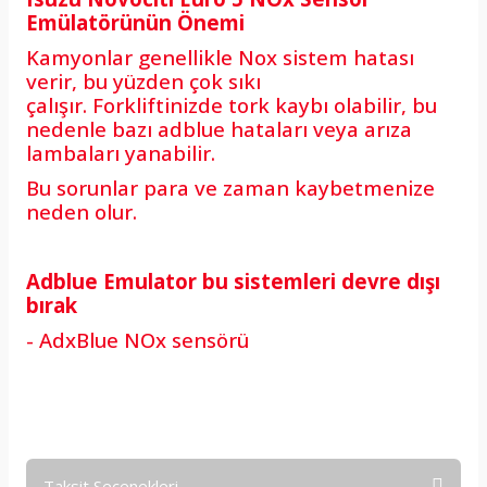
Emülatörünün Önemi
Kamyonlar genellikle Nox sistem hatası
verir, bu yüzden çok sıkı
çalışır. Forkliftinizde tork kaybı olabilir, bu
nedenle bazı adblue hataları veya arıza
lambaları yanabilir.
Bu sorunlar para ve zaman kaybetmenize
neden olur.
Adblue Emulator bu sistemleri devre dışı
bırak
- AdxBlue NOx sensörü
Taksit Seçenekleri