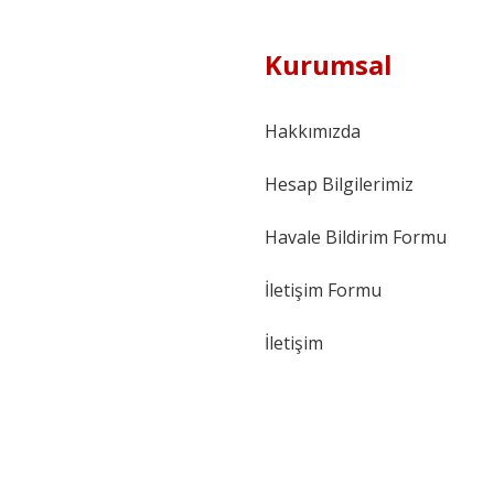
Kurumsal
Hakkımızda
Hesap Bilgilerimiz
Havale Bildirim Formu
İletişim Formu
İletişim