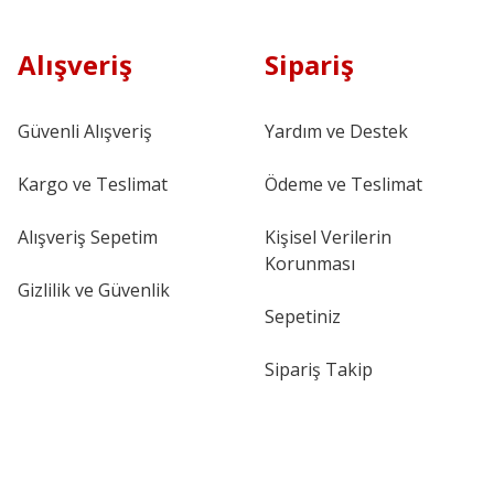
Alışveriş
Sipariş
Güvenli Alışveriş
Yardım ve Destek
Kargo ve Teslimat
Ödeme ve Teslimat
Alışveriş Sepetim
Kişisel Verilerin
Korunması
Gizlilik ve Güvenlik
Sepetiniz
Sipariş Takip