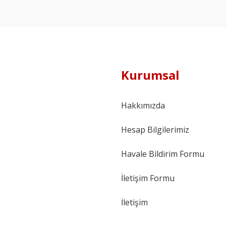
Kurumsal
Hakkımızda
Hesap Bilgilerimiz
Havale Bildirim Formu
İletişim Formu
İletişim