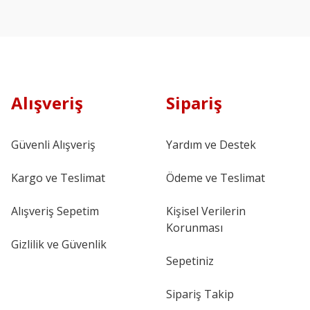
Alışveriş
Sipariş
Güvenli Alışveriş
Yardım ve Destek
Kargo ve Teslimat
Ödeme ve Teslimat
Alışveriş Sepetim
Kişisel Verilerin
Korunması
Gizlilik ve Güvenlik
Sepetiniz
Sipariş Takip