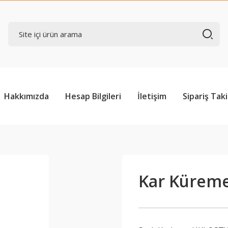
Hakkımızda
Hesap Bilgileri
İletişim
Sipariş Taki
Kar Küreme