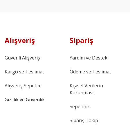
Alışveriş
Sipariş
Güvenli Alışveriş
Yardım ve Destek
Kargo ve Teslimat
Ödeme ve Teslimat
Alışveriş Sepetim
Kişisel Verilerin
Korunması
Gizlilik ve Güvenlik
Sepetiniz
Sipariş Takip