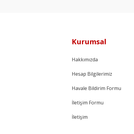
Kurumsal
Hakkımızda
Hesap Bilgilerimiz
Havale Bildirim Formu
İletişim Formu
İletişim