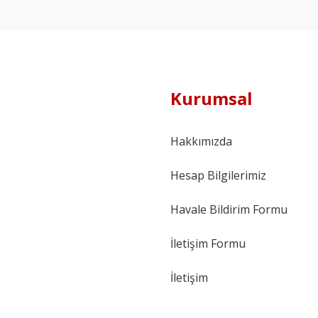
Kurumsal
Hakkımızda
Hesap Bilgilerimiz
Havale Bildirim Formu
İletişim Formu
İletişim