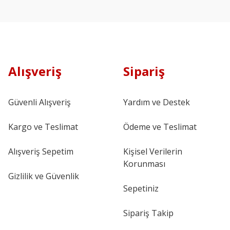
Alışveriş
Sipariş
Güvenli Alışveriş
Yardım ve Destek
Kargo ve Teslimat
Ödeme ve Teslimat
Alışveriş Sepetim
Kişisel Verilerin
Korunması
Gizlilik ve Güvenlik
Sepetiniz
Sipariş Takip