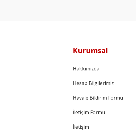
Kurumsal
Hakkımızda
Hesap Bilgilerimiz
Havale Bildirim Formu
İletişim Formu
İletişim