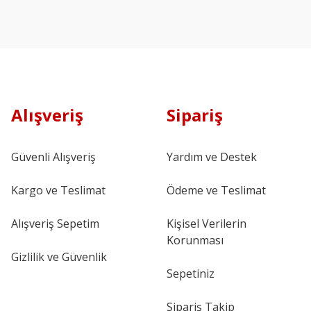
Alışveriş
Sipariş
Güvenli Alışveriş
Yardım ve Destek
Kargo ve Teslimat
Ödeme ve Teslimat
Alışveriş Sepetim
Kişisel Verilerin
Korunması
Gizlilik ve Güvenlik
Sepetiniz
Sipariş Takip