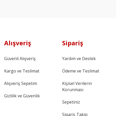
Alışveriş
Sipariş
Güvenli Alışveriş
Yardım ve Destek
Kargo ve Teslimat
Ödeme ve Teslimat
Alışveriş Sepetim
Kişisel Verilerin
Korunması
Gizlilik ve Güvenlik
Sepetiniz
Sipariş Takip