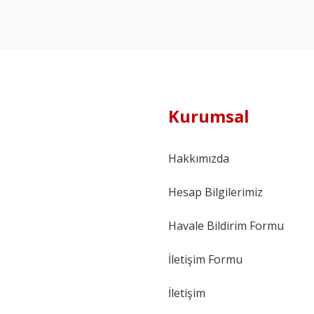
Kurumsal
Hakkımızda
Hesap Bilgilerimiz
Havale Bildirim Formu
İletişim Formu
İletişim