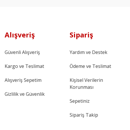
Alışveriş
Sipariş
Güvenli Alışveriş
Yardım ve Destek
Kargo ve Teslimat
Ödeme ve Teslimat
Alışveriş Sepetim
Kişisel Verilerin
Korunması
Gizlilik ve Güvenlik
Sepetiniz
Sipariş Takip