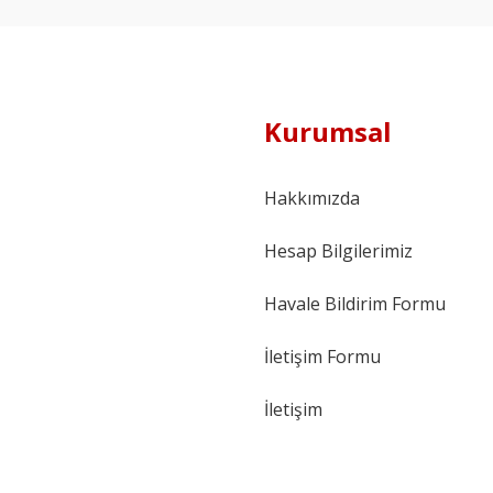
Kurumsal
Hakkımızda
Hesap Bilgilerimiz
Havale Bildirim Formu
İletişim Formu
İletişim