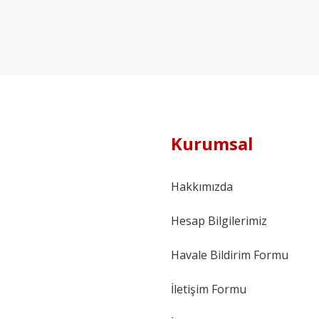
Kurumsal
Hakkımızda
Hesap Bilgilerimiz
Havale Bildirim Formu
İletişim Formu