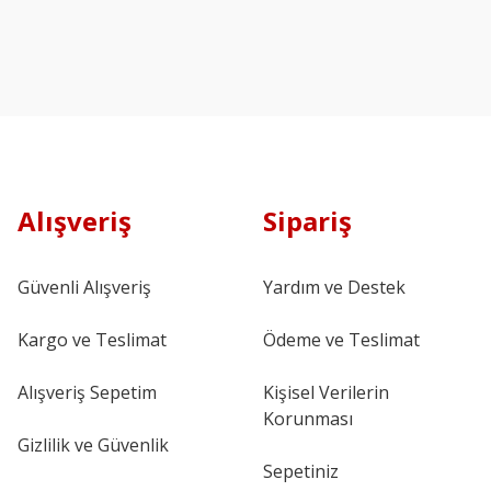
Alışveriş
Sipariş
Güvenli Alışveriş
Yardım ve Destek
Kargo ve Teslimat
Ödeme ve Teslimat
Alışveriş Sepetim
Kişisel Verilerin
Korunması
Gizlilik ve Güvenlik
Sepetiniz