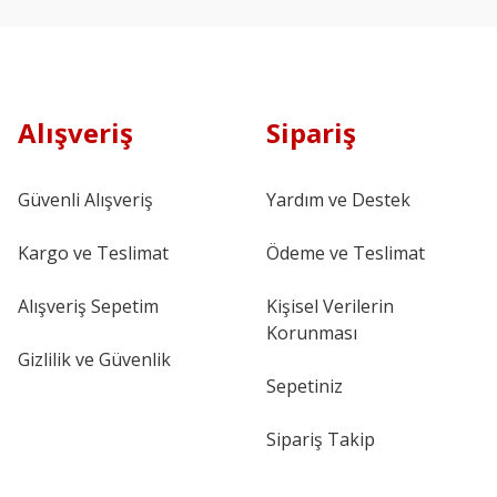
Alışveriş
Sipariş
Güvenli Alışveriş
Yardım ve Destek
Kargo ve Teslimat
Ödeme ve Teslimat
Alışveriş Sepetim
Kişisel Verilerin
Korunması
Gizlilik ve Güvenlik
Sepetiniz
Sipariş Takip