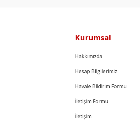
Kurumsal
Hakkımızda
Hesap Bilgilerimiz
Havale Bildirim Formu
İletişim Formu
İletişim