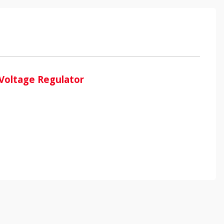
Voltage Regulator