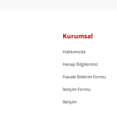
Kurumsal
Hakkımızda
Hesap Bilgilerimiz
Havale Bildirim Formu
İletişim Formu
İletişim