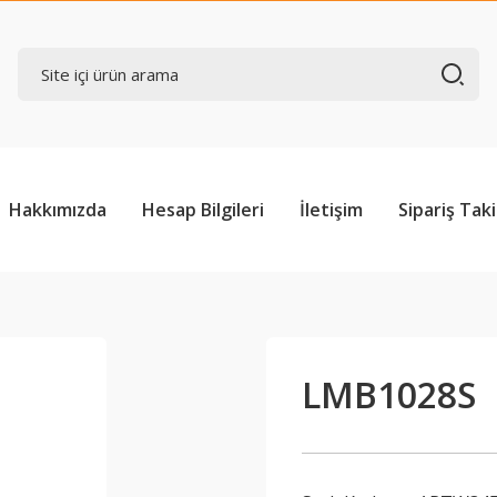
Hakkımızda
Hesap Bilgileri
İletişim
Sipariş Taki
LMB1028S