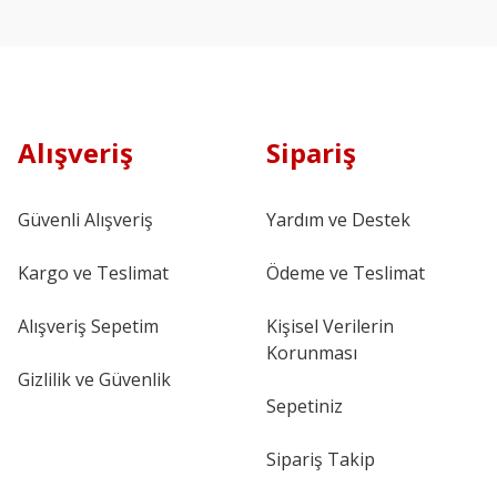
Alışveriş
Sipariş
Güvenli Alışveriş
Yardım ve Destek
Kargo ve Teslimat
Ödeme ve Teslimat
Alışveriş Sepetim
Kişisel Verilerin
Korunması
Gizlilik ve Güvenlik
Sepetiniz
Sipariş Takip