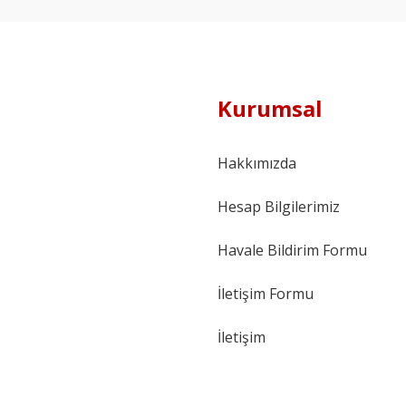
Kurumsal
Hakkımızda
Hesap Bilgilerimiz
Havale Bildirim Formu
İletişim Formu
İletişim