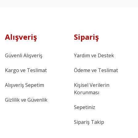
Alışveriş
Sipariş
Güvenli Alışveriş
Yardım ve Destek
Kargo ve Teslimat
Ödeme ve Teslimat
Alışveriş Sepetim
Kişisel Verilerin
Korunması
Gizlilik ve Güvenlik
Sepetiniz
Sipariş Takip