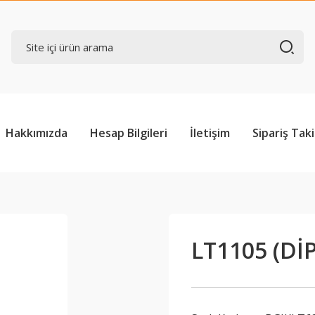
Hakkımızda
Hesap Bilgileri
İletişim
Sipariş Taki
LT1105 (DİP