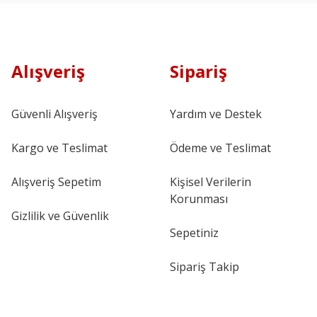
Alışveriş
Sipariş
Güvenli Alışveriş
Yardım ve Destek
Kargo ve Teslimat
Ödeme ve Teslimat
Alışveriş Sepetim
Kişisel Verilerin
Korunması
Gizlilik ve Güvenlik
Sepetiniz
Sipariş Takip