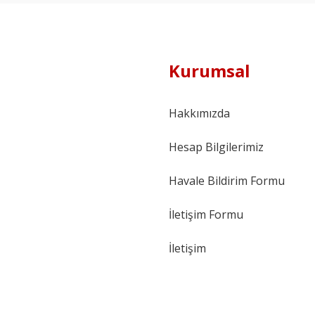
Kurumsal
Hakkımızda
Hesap Bilgilerimiz
Havale Bildirim Formu
İletişim Formu
İletişim