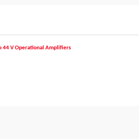
i
44 V Operational Amplifiers