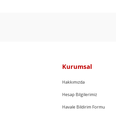
Kurumsal
Hakkımızda
Hesap Bilgilerimiz
Havale Bildirim Formu