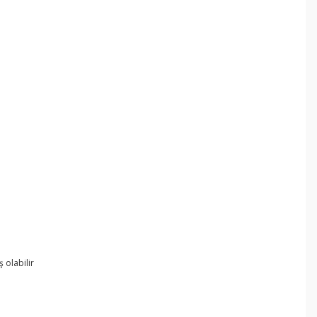
ş olabilir