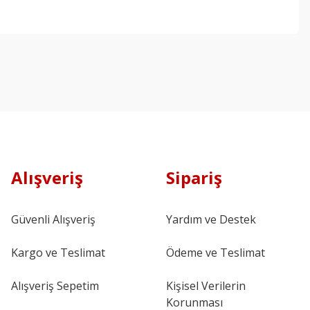
Alışveriş
Sipariş
Güvenli Alışveriş
Yardım ve Destek
Kargo ve Teslimat
Ödeme ve Teslimat
Alışveriş Sepetim
Kişisel Verilerin
Korunması