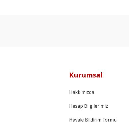
Kurumsal
Hakkımızda
Hesap Bilgilerimiz
Havale Bildirim Formu