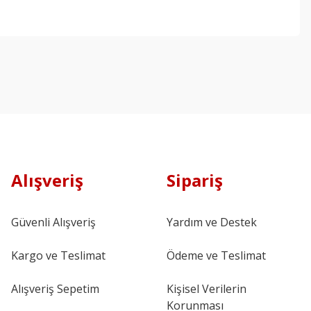
Alışveriş
Sipariş
Güvenli Alışveriş
Yardım ve Destek
Kargo ve Teslimat
Ödeme ve Teslimat
Alışveriş Sepetim
Kişisel Verilerin
Korunması