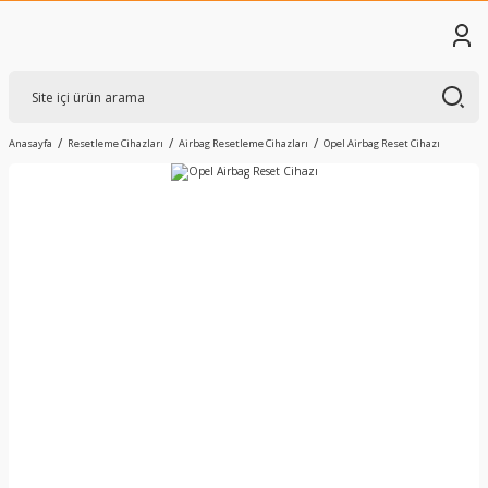
Anasayfa
Resetleme Cihazları
Airbag Resetleme Cihazları
Opel Airbag Reset Cihazı