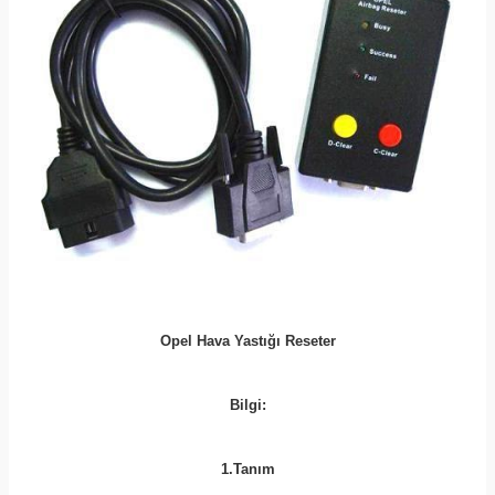
Opel Hava Yastığı Reseter
Bilgi:
1.Tanım