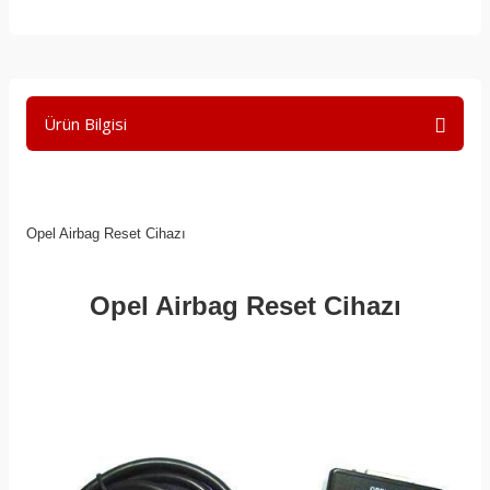
Ürün Bilgisi
Opel Airbag Reset Cihazı
Opel Airbag Reset Cihazı