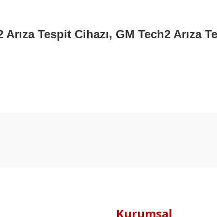
 Arıza Tespit Cihazı, GM Tech2 Arıza Te
Kurumsal