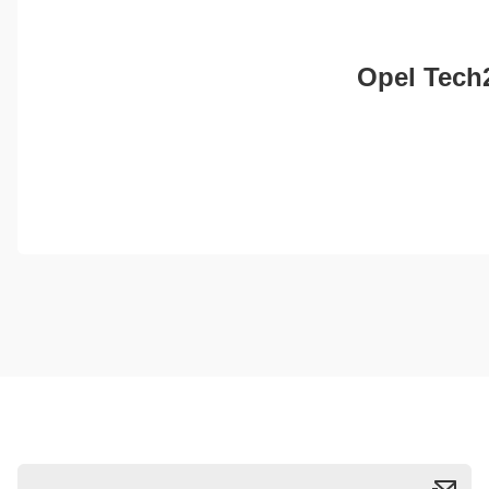
Opel Tech2