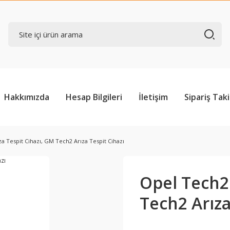
Hakkımızda
Hesap Bilgileri
İletişim
Sipariş Taki
a Tespit Cihazı, GM Tech2 Arıza Tespit Cihazı
Opel Tech2 
Tech2 Arıza