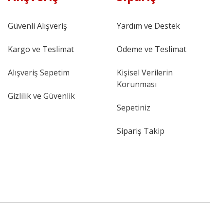
Güvenli Alışveriş
Yardım ve Destek
Kargo ve Teslimat
Ödeme ve Teslimat
Alışveriş Sepetim
Kişisel Verilerin
Korunması
Gizlilik ve Güvenlik
Sepetiniz
Sipariş Takip