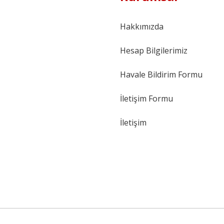
Hakkımızda
Hesap Bilgilerimiz
Havale Bildirim Formu
İletişim Formu
İletişim