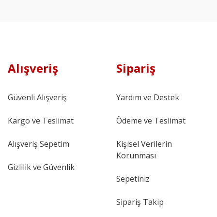
Alışveriş
Sipariş
Güvenli Alışveriş
Yardım ve Destek
Kargo ve Teslimat
Ödeme ve Teslimat
Alışveriş Sepetim
Kişisel Verilerin
Korunması
Gizlilik ve Güvenlik
Sepetiniz
Sipariş Takip