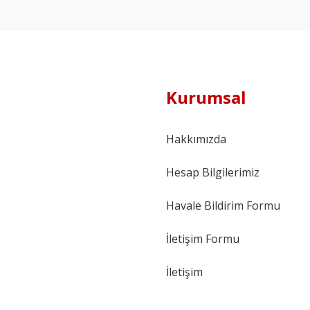
Kurumsal
Hakkımızda
Hesap Bilgilerimiz
Havale Bildirim Formu
İletişim Formu
İletişim