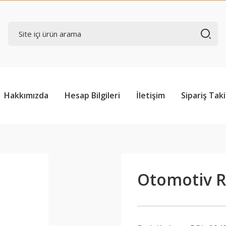
Hakkımızda
Hesap Bilgileri
İletişim
Sipariş Taki
Otomotiv R