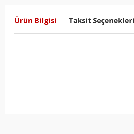
Ürün Bilgisi
Taksit Seçenekler