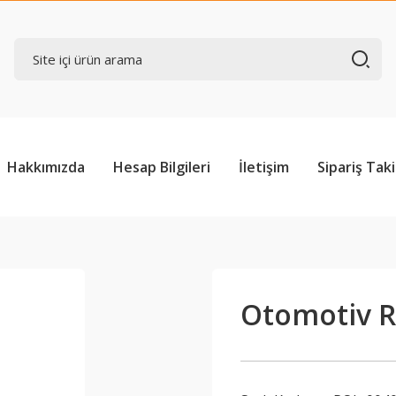
Hakkımızda
Hesap Bilgileri
İletişim
Sipariş Taki
Otomotiv R