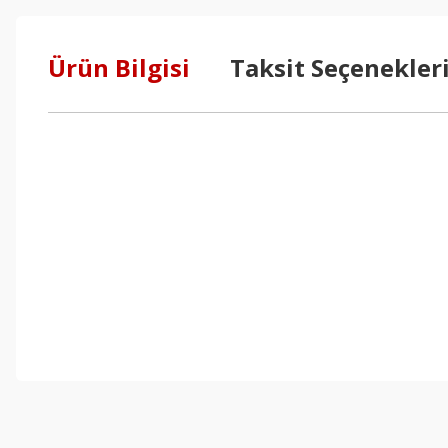
Ürün Bilgisi
Taksit Seçenekler