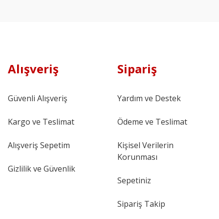
Alışveriş
Sipariş
Güvenli Alışveriş
Yardım ve Destek
Kargo ve Teslimat
Ödeme ve Teslimat
Alışveriş Sepetim
Kişisel Verilerin
Korunması
Gizlilik ve Güvenlik
Sepetiniz
Sipariş Takip