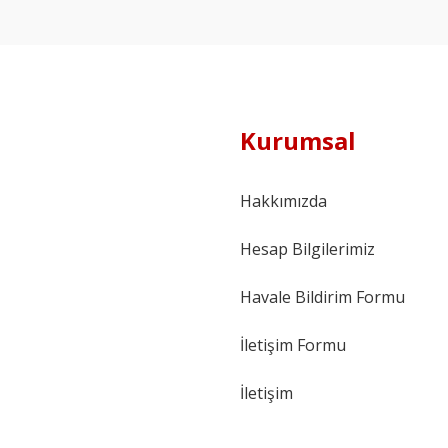
Kurumsal
Hakkımızda
Hesap Bilgilerimiz
Havale Bildirim Formu
İletişim Formu
İletişim