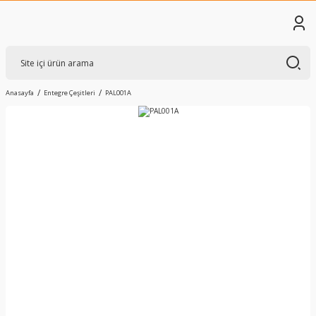
Anasayfa
Entegre Çeşitleri
PAL001A