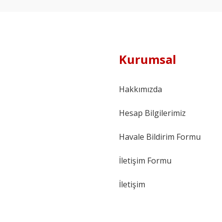
Kurumsal
Hakkımızda
Hesap Bilgilerimiz
Havale Bildirim Formu
İletişim Formu
İletişim