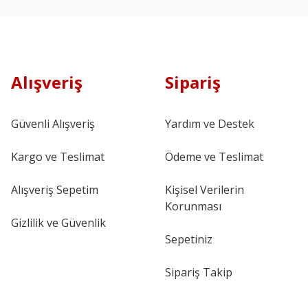
Alışveriş
Sipariş
Güvenli Alışveriş
Yardım ve Destek
Kargo ve Teslimat
Ödeme ve Teslimat
Alışveriş Sepetim
Kişisel Verilerin
Korunması
Gizlilik ve Güvenlik
Sepetiniz
Sipariş Takip