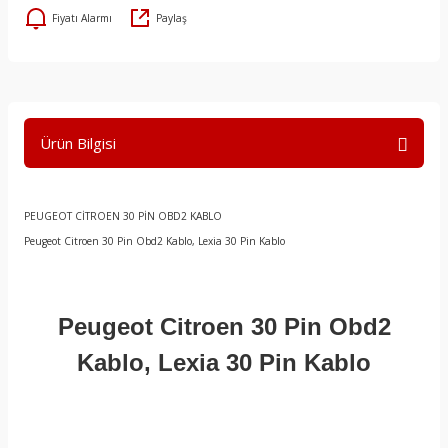
Fiyatı Alarmı
Paylaş
Ürün Bilgisi
PEUGEOT CİTROEN 30 PİN OBD2 KABLO
Peugeot Citroen 30 Pin Obd2 Kablo, Lexia 30 Pin Kablo
Peugeot Citroen 30 Pin Obd2
Kablo, Lexia 30 Pin Kablo