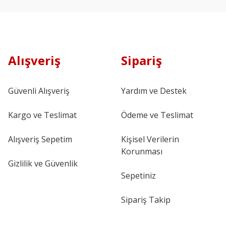
Alışveriş
Sipariş
Güvenli Alışveriş
Yardım ve Destek
Kargo ve Teslimat
Ödeme ve Teslimat
Alışveriş Sepetim
Kişisel Verilerin
Korunması
Gizlilik ve Güvenlik
Sepetiniz
Sipariş Takip