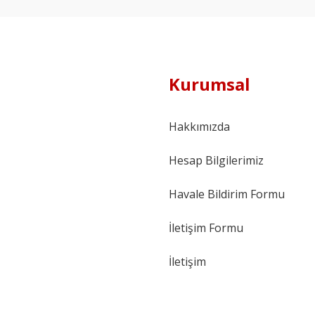
Kurumsal
Hakkımızda
Hesap Bilgilerimiz
Havale Bildirim Formu
İletişim Formu
İletişim