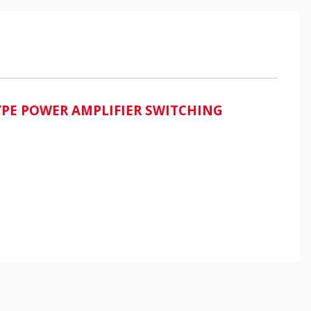
TYPE POWER AMPLIFIER SWITCHING