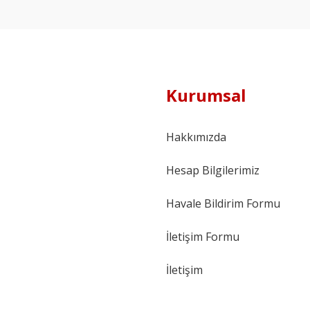
Kurumsal
Hakkımızda
Hesap Bilgilerimiz
Havale Bildirim Formu
İletişim Formu
İletişim