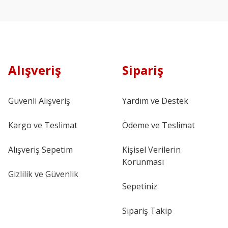
Alışveriş
Sipariş
Güvenli Alışveriş
Yardım ve Destek
Kargo ve Teslimat
Ödeme ve Teslimat
Alışveriş Sepetim
Kişisel Verilerin
Korunması
Gizlilik ve Güvenlik
Sepetiniz
Sipariş Takip