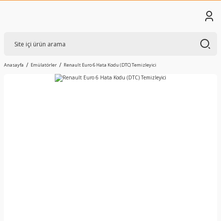
Anasayfa
Emülatörler
Renault Euro 6 Hata Kodu (DTC) Temizleyici