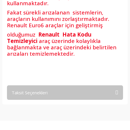
kullanmaktadır.
Fakat sürekli arızalanan sistemlerin,
araçların kullanımını zorlaştırmaktadır.
Renault Euro6 araçlar için geliştirmiş
olduğumuz
Renault Hata Kodu
Temizleyici
araç üzerinde kolaylıkla
bağlanmakta ve araç üzerindeki belirtilen
arızaları temizlemektedir.
Taksit Seçenekleri