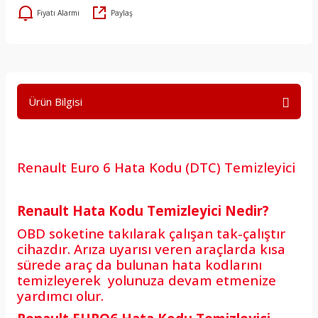
Fiyatı Alarmı
Paylaş
Ürün Bilgisi
Renault Euro 6 Hata Kodu (DTC) Temizleyici
Renault Hata Kodu Temizleyici Nedir?
OBD soketine takılarak çalışan tak-çalıştır
cihazdır. Arıza uyarısı veren araçlarda kısa
sürede araç da bulunan hata kodlarını
temizleyerek yolunuza devam etmenize
yardımcı olur.