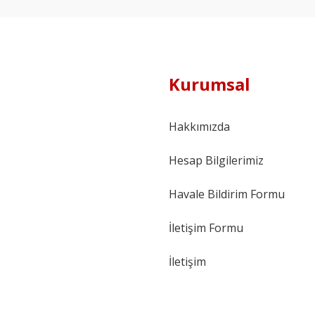
Kurumsal
Hakkımızda
Hesap Bilgilerimiz
Havale Bildirim Formu
İletişim Formu
İletişim