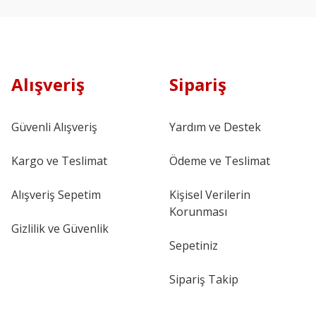
Alışveriş
Sipariş
Güvenli Alışveriş
Yardım ve Destek
Kargo ve Teslimat
Ödeme ve Teslimat
Alışveriş Sepetim
Kişisel Verilerin
Korunması
Gizlilik ve Güvenlik
Sepetiniz
Sipariş Takip