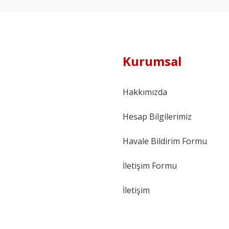
Kurumsal
Hakkımızda
Hesap Bilgilerimiz
Havale Bildirim Formu
İletişim Formu
İletişim