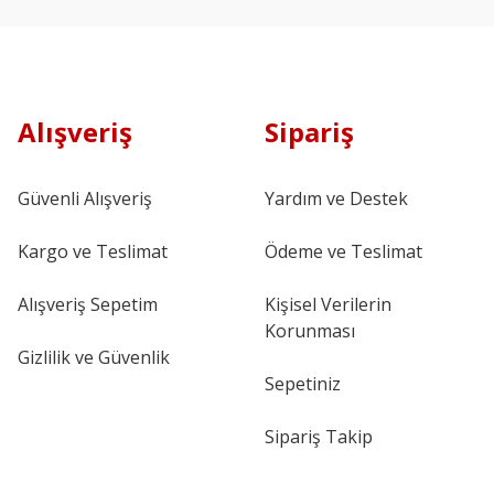
Alışveriş
Sipariş
Güvenli Alışveriş
Yardım ve Destek
Kargo ve Teslimat
Ödeme ve Teslimat
Alışveriş Sepetim
Kişisel Verilerin
Korunması
Gizlilik ve Güvenlik
Sepetiniz
Sipariş Takip