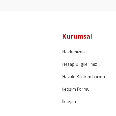
Kurumsal
Hakkımızda
Hesap Bilgilerimiz
Havale Bildirim Formu
İletişim Formu
İletişim