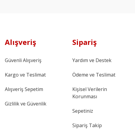
Alışveriş
Sipariş
Güvenli Alışveriş
Yardım ve Destek
Kargo ve Teslimat
Ödeme ve Teslimat
Alışveriş Sepetim
Kişisel Verilerin
Korunması
Gizlilik ve Güvenlik
Sepetiniz
Sipariş Takip