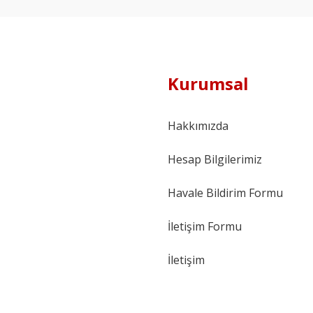
Kurumsal
Hakkımızda
Hesap Bilgilerimiz
Havale Bildirim Formu
İletişim Formu
İletişim