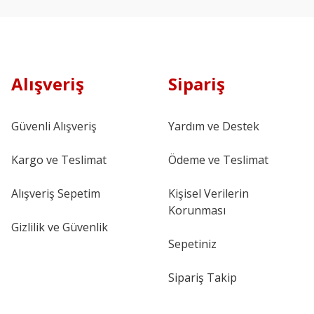
Alışveriş
Sipariş
Güvenli Alışveriş
Yardım ve Destek
Kargo ve Teslimat
Ödeme ve Teslimat
Alışveriş Sepetim
Kişisel Verilerin
Korunması
Gizlilik ve Güvenlik
Sepetiniz
Sipariş Takip