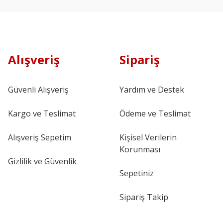
Alışveriş
Sipariş
Güvenli Alışveriş
Yardım ve Destek
Kargo ve Teslimat
Ödeme ve Teslimat
Alışveriş Sepetim
Kişisel Verilerin
Korunması
Gizlilik ve Güvenlik
Sepetiniz
Sipariş Takip