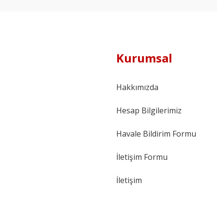
Kurumsal
Hakkımızda
Hesap Bilgilerimiz
Havale Bildirim Formu
İletişim Formu
İletişim