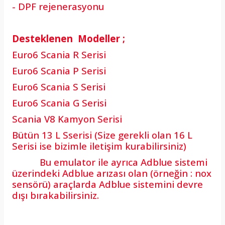
- DPF rejenerasyonu
Desteklenen Modeller ;
Euro6 Scania R Serisi
Euro6 Scania P Serisi
Euro6 Scania S Serisi
Euro6 Scania G Serisi
Scania V8 Kamyon Serisi
Bütün 13 L Sserisi (Size gerekli olan 16 L
Serisi ise bizimle iletişim kurabilirsiniz)
Bu emulator ile ayrıca Adblue sistemi
üzerindeki Adblue arızası olan (örneğin : nox
sensörü) araçlarda Adblue sistemini devre
dışı bırakabilirsiniz.