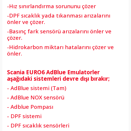
-Hız sınırlandırma sorununu çözer
-DPF sıcaklık yada tıkanması arızalarını
önler ve çözer.
-Basınç fark sensörü arızalarını önler ve
çözer.
-Hidrokarbon miktarı hatalarını çözer ve
önler.
Scania
EURO6 AdBlue Emulatorler
aşağıdaki sistemleri devre dışı bırakır;
- AdBlue sistemi (Tam)
- AdBlue NOX sensörü
- Adblue Pompası
- DPF sistemi
- DPF sıcaklık sensörleri