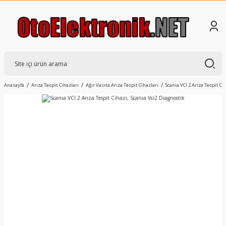
Anasayfa
Arıza Tespit Cihazları
Ağır Vasıta Arıza Tespit Cihazları
Scania VCI 2 Arıza Tespit Ci