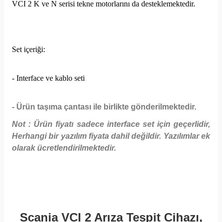
VCI 2 K ve N serisi tekne motorlarını da desteklemektedir.
Set içeriği:
- Interface ve kablo seti
- Ürün taşıma çantası ile birlikte gönderilmektedir.
Not : Ürün fiyatı sadece interface set için geçerlidir,
Herhangi bir yazılım fiyata dahil değildir. Yazılımlar ek
olarak ücretlendirilmektedir.
Scania VCI 2 Arıza Tespit Cihazı,