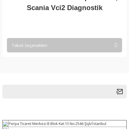
Scania Vci2 Diagnostik
Taksit Seçenekleri
Perpa Ticaret Merkezi B Blok Kat:13 No:2546 Şişli/İstanbul