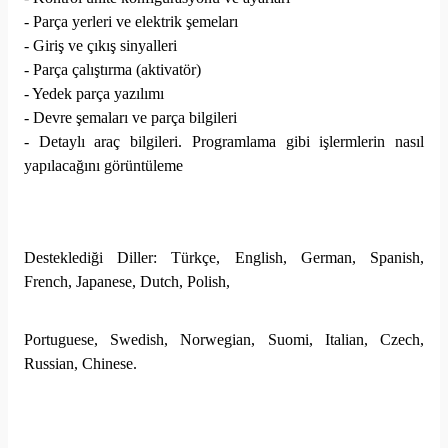
- Parça yerleri ve elektrik şemeları
- Giriş ve çıkış sinyalleri
- Parça çalıştırma (aktivatör)
- Yedek parça yazılımı
- Devre şemaları ve parça bilgileri
- Detaylı araç bilgileri. Programlama gibi işlermlerin nasıl
yapılacağını görüntüleme
Desteklediği Diller: Türkçe, English, German, Spanish,
French, Japanese, Dutch, Polish,
Portuguese, Swedish, Norwegian, Suomi, Italian, Czech,
Russian, Chinese.