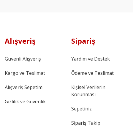
Alışveriş
Sipariş
Güvenli Alışveriş
Yardım ve Destek
Kargo ve Teslimat
Ödeme ve Teslimat
Alışveriş Sepetim
Kişisel Verilerin
Korunması
Gizlilik ve Güvenlik
Sepetiniz
Sipariş Takip