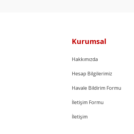
Kurumsal
Hakkımızda
Hesap Bilgilerimiz
Havale Bildirim Formu
İletişim Formu
İletişim