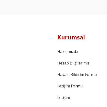
Kurumsal
Hakkımızda
Hesap Bilgilerimiz
Havale Bildirim Formu
İletişim Formu
İletişim