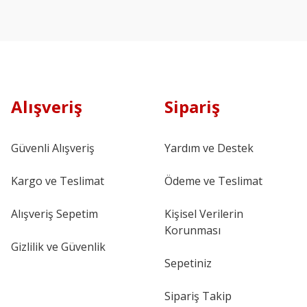
Alışveriş
Sipariş
Güvenli Alışveriş
Yardım ve Destek
Kargo ve Teslimat
Ödeme ve Teslimat
Alışveriş Sepetim
Kişisel Verilerin
Korunması
Gizlilik ve Güvenlik
Sepetiniz
Sipariş Takip