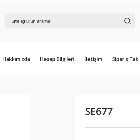
Hakkımızda
Hesap Bilgileri
İletişim
Sipariş Taki
SE677