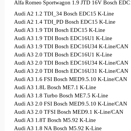
Alfa Romeo Sportwagon 1.9 JTD 16V Bosch EDC
Audi A2 1.2 TDI_34 Bosch EDC15 K-Line
Audi A2 1.4 TDI_PD Bosch EDC15 K-Line
Audi A3 1.9 TDI Bosch EDC15 K-Line
Audi A3 1.9 TDI Bosch EDC16U1 K-Line
Audi A3 1.9 TDI Bosch EDC16U34 K-Line/CAN
Audi A3 2.0 TDI Bosch EDC16U1 K-Line
Audi A3 2.0 TDI Bosch EDC16U34 K-Line/CAN
Audi A3 2.0 TDI Bosch EDC16U31 K-Line/CAN
Audi A3 1.6 FSI Bosch MED9.5.10 K-Line/CAN
Audi A3 1.8L Bosch ME7.1 K-Line
Audi A3 1.8 Turbo Bosch ME7.5 K-Line
Audi A3 2.0 FSI Bosch MED9.5.10 K-Line/CAN
Audi A3 2.0 TFSI Bosch MED9.1 K-Line/CAN
Audi A3 1.8T Bosch M5.92 K-Line
Audi A3 1.8 NA Bosch M5.92 K-Line