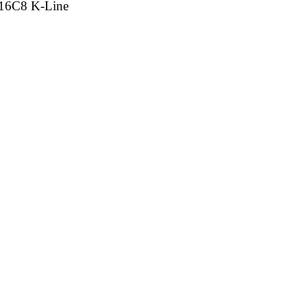
16C8 K-Line