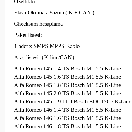
Özellikler
:
Flash Okuma
/
Yazma
( K + CAN )
Checksum
hesaplama
Paket listesi
:
1 adet
x SMPS MPPS
Kablo
Araç listesi
（K-line/CAN）:
Alfa Romeo 145 1.4 TS Bosch M1.5.5 K-Line
Alfa Romeo 145 1.6 TS Bosch M1.5.5 K-Line
Alfa Romeo 145 1.8 TS Bosch M1.5.5 K-Line
Alfa Romeo 145 2.0 TS Bosch M1.5.5 K-Line
Alfa Romeo 145 1.9 JTD Bosch EDC15C5 K-Line
Alfa Romeo 146 1.4 TS Bosch M1.5.5 K-Line
Alfa Romeo 146 1.6 TS Bosch M1.5.5 K-Line
Alfa Romeo 146 1.8 TS Bosch M1.5.5 K-Line