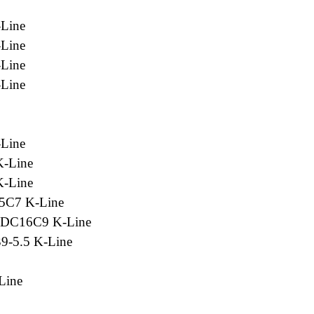
Line
Line
Line
Line
Line
K-Line
K-Line
5C7 K-Line
EDC16C9 K-Line
9-5.5 K-Line
Line