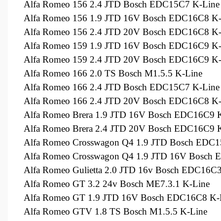
Alfa Romeo 156 2.4 JTD Bosch EDC15C7 K-Line
Alfa Romeo 156 1.9 JTD 16V Bosch EDC16C8 K-
Alfa Romeo 156 2.4 JTD 20V Bosch EDC16C8 K-
Alfa Romeo 159 1.9 JTD 16V Bosch EDC16C9 K-
Alfa Romeo 159 2.4 JTD 20V Bosch EDC16C9 K-
Alfa Romeo 166 2.0 TS Bosch M1.5.5 K-Line
Alfa Romeo 166 2.4 JTD Bosch EDC15C7 K-Line
Alfa Romeo 166 2.4 JTD 20V Bosch EDC16C8 K-
Alfa Romeo Brera 1.9 JTD 16V Bosch EDC16C9 
Alfa Romeo Brera 2.4 JTD 20V Bosch EDC16C9 
Alfa Romeo Crosswagon Q4 1.9 JTD Bosch EDC1
Alfa Romeo Crosswagon Q4 1.9 JTD 16V Bosch 
Alfa Romeo Gulietta 2.0 JTD 16v Bosch EDC16C3
Alfa Romeo GT 3.2 24v Bosch ME7.3.1 K-Line
Alfa Romeo GT 1.9 JTD 16V Bosch EDC16C8 K-
Alfa Romeo GTV 1.8 TS Bosch M1.5.5 K-Line