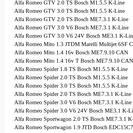
Alfa Romeo GTV 2.0 TS Bosch M1.5.5 K-Line
Alfa Romeo GTV 3.0 TS Bosch M1.5.5 K-Line
Alfa Romeo GTV 2.0 TS Bosch ME7.3.1 K-Line
Alfa Romeo GTV 3.0 V6 Bosch ME7.3.1 K-Line
Alfa Romeo GTV 3.0 V6 24V Bosch ME3.1 K-Lin
Alfa Romeo Mito 1.3 JTDM Marelli Multijet 6SF
Alfa Romeo Mito 1.4 16v Bosch ME7.9.10 CAN
Alfa Romeo Mito 1.4 16v T Bosch ME7.9.10 CA
Alfa Romeo Spider 1.8 TS Bosch M1.5.5 K-Line
Alfa Romeo Spider 2.0 TS Bosch M1.5.5 K-Line
Alfa Romeo Spider 3.0 TS Bosch M1.5.5 K-Line
Alfa Romeo Spider 2.0 TS Bosch ME7.3.1 K-Line
Alfa Romeo Spider 3.0 V6 Bosch ME7.3.1 K-Line
Alfa Romeo Spider 3.0 V6 24V Bosch ME3.1 K-L
Alfa Romeo Sportwagon 2.0 TS Bosch ME7.3.1 K
Alfa Romeo Sportwagon 1.9 JTD Bosch EDC15C7