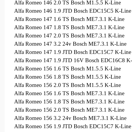
Alfa Romeo 146 2.0 TS Bosch M1.5.5 K-Line
Alfa Romeo 146 1.9 JTD Bosch EDC15C5 K-Line
Alfa Romeo 147 1.6 TS Bosch ME7.3.1 K-Line
Alfa Romeo 147 1.8 TS Bosch ME7.3.1 K-Line
Alfa Romeo 147 2.0 TS Bosch ME7.3.1 K-Line
Alfa Romeo 147 3.2 24v Bosch ME7.3.1 K-Line
Alfa Romeo 147 1.9 JTD Bosch EDC15C7 K-Line
Alfa Romeo 147 1.9 JTD 16V Bosch EDC16C8 K-
Alfa Romeo 156 1.6 TS Bosch M1.5.5 K-Line
Alfa Romeo 156 1.8 TS Bosch M1.5.5 K-Line
Alfa Romeo 156 2.0 TS Bosch M1.5.5 K-Line
Alfa Romeo 156 1.6 TS Bosch ME7.3.1 K-Line
A
lfa Romeo 156 1.8 TS Bosch ME7.3.1 K-Line
Alfa Romeo 156 2.0 TS Bosch ME7.3.1 K-Line
Alfa Romeo 156 3.2 24v Bosch ME7.3.1 K-Line
Alfa Romeo 156 1.9 JTD Bosch EDC15C7 K-Line