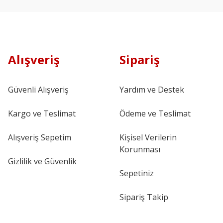
Alışveriş
Sipariş
Güvenli Alışveriş
Yardım ve Destek
Kargo ve Teslimat
Ödeme ve Teslimat
Alışveriş Sepetim
Kişisel Verilerin
Korunması
Gizlilik ve Güvenlik
Sepetiniz
Sipariş Takip