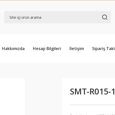
Hakkımızda
Hesap Bilgileri
İletişim
Sipariş Taki
SMT-R015-