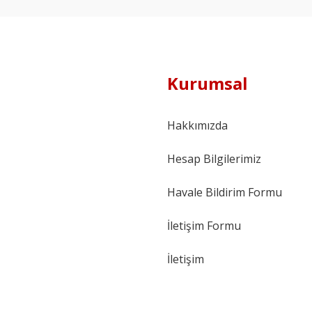
Kurumsal
Hakkımızda
Hesap Bilgilerimiz
Havale Bildirim Formu
İletişim Formu
İletişim