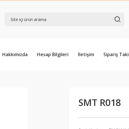
Hakkımızda
Hesap Bilgileri
İletişim
Sipariş Taki
SMT R018