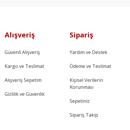
Alışveriş
Sipariş
Güvenli Alışveriş
Yardım ve Destek
Kargo ve Teslimat
Ödeme ve Teslimat
Alışveriş Sepetim
Kişisel Verilerin
Korunması
Gizlilik ve Güvenlik
Sepetiniz
Sipariş Takip