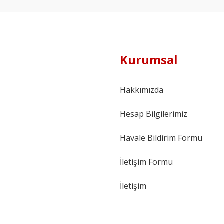
Kurumsal
Hakkımızda
Hesap Bilgilerimiz
Havale Bildirim Formu
İletişim Formu
İletişim