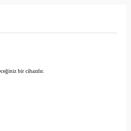
ceğiniz bir cihazdır.