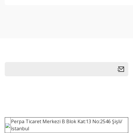
Perpa Ticaret Merkezi B Blok Kat:13 No:2546 Şişli/
İstanbul