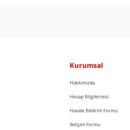
Kurumsal
Hakkımızda
Hesap Bilgilerimiz
Havale Bildirim Formu
İletişim Formu