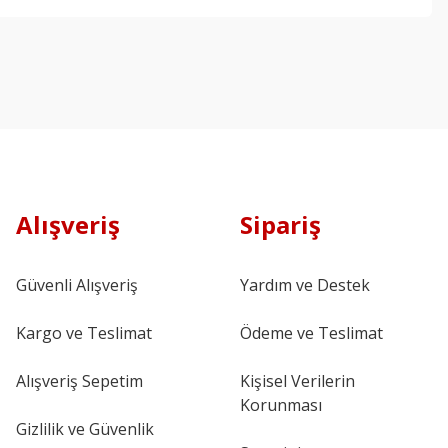
Alışveriş
Sipariş
Güvenli Alışveriş
Yardım ve Destek
Kargo ve Teslimat
Ödeme ve Teslimat
Alışveriş Sepetim
Kişisel Verilerin
Korunması
Gizlilik ve Güvenlik