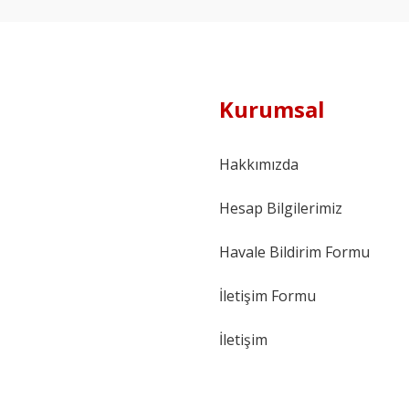
Kurumsal
Hakkımızda
Hesap Bilgilerimiz
Havale Bildirim Formu
İletişim Formu
İletişim