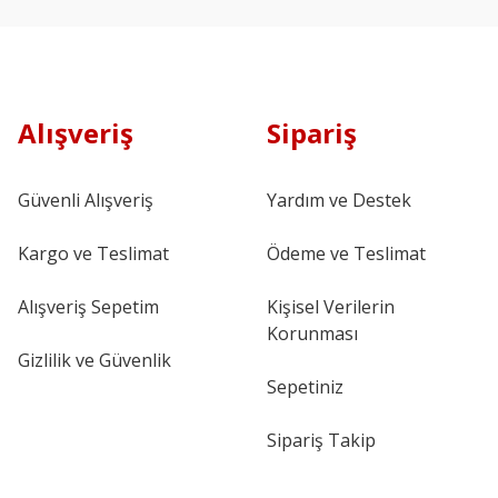
Alışveriş
Sipariş
Güvenli Alışveriş
Yardım ve Destek
Kargo ve Teslimat
Ödeme ve Teslimat
Alışveriş Sepetim
Kişisel Verilerin
Korunması
Gizlilik ve Güvenlik
Sepetiniz
Sipariş Takip