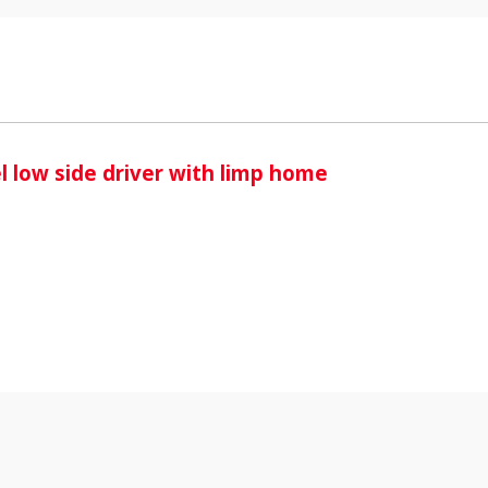
i
 low side driver with limp home