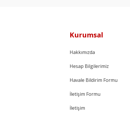
Kurumsal
Hakkımızda
Hesap Bilgilerimiz
Havale Bildirim Formu
İletişim Formu
İletişim