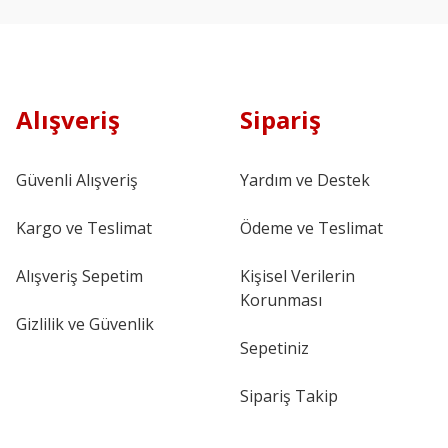
Alışveriş
Sipariş
Güvenli Alışveriş
Yardım ve Destek
Kargo ve Teslimat
Ödeme ve Teslimat
Alışveriş Sepetim
Kişisel Verilerin
Korunması
Gizlilik ve Güvenlik
Sepetiniz
Sipariş Takip