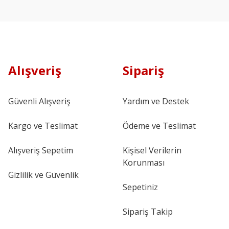
Alışveriş
Sipariş
Güvenli Alışveriş
Yardım ve Destek
Kargo ve Teslimat
Ödeme ve Teslimat
Alışveriş Sepetim
Kişisel Verilerin
Korunması
Gizlilik ve Güvenlik
Sepetiniz
Sipariş Takip