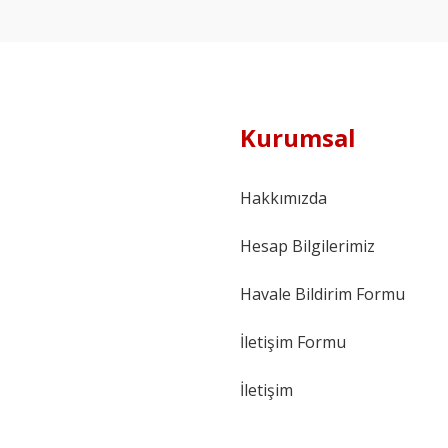
Kurumsal
Hakkımızda
Hesap Bilgilerimiz
Havale Bildirim Formu
İletişim Formu
İletişim