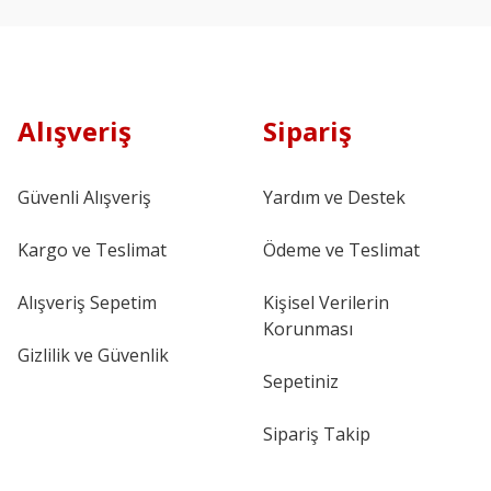
Alışveriş
Sipariş
Güvenli Alışveriş
Yardım ve Destek
Kargo ve Teslimat
Ödeme ve Teslimat
Alışveriş Sepetim
Kişisel Verilerin
Korunması
Gizlilik ve Güvenlik
Sepetiniz
Sipariş Takip