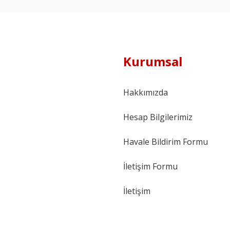
Kurumsal
Hakkımızda
Hesap Bilgilerimiz
Havale Bildirim Formu
İletişim Formu
İletişim