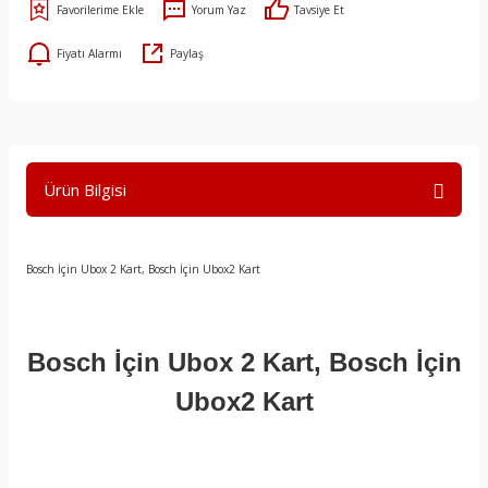
Yorum Yaz
Tavsiye Et
Fiyatı Alarmı
Paylaş
Ürün Bilgisi
Bosch İçin Ubox 2 Kart, Bosch İçin Ubox2 Kart
Bosch İçin Ubox 2 Kart, Bosch İçin
Ubox2 Kart