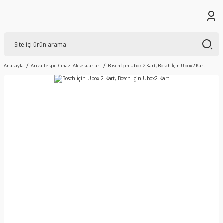
Anasayfa
Arıza Tespit Cihazı Aksesuarları
Bosch İçin Ubox 2 Kart, Bosch İçin Ubox2 Kart