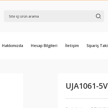
Hakkımızda
Hesap Bilgileri
İletişim
Sipariş Taki
UJA1061-5V