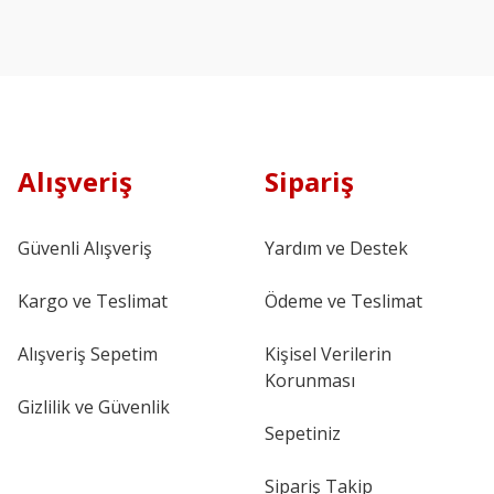
Alışveriş
Sipariş
Güvenli Alışveriş
Yardım ve Destek
Kargo ve Teslimat
Ödeme ve Teslimat
Alışveriş Sepetim
Kişisel Verilerin
Korunması
Gizlilik ve Güvenlik
Sepetiniz
Sipariş Takip