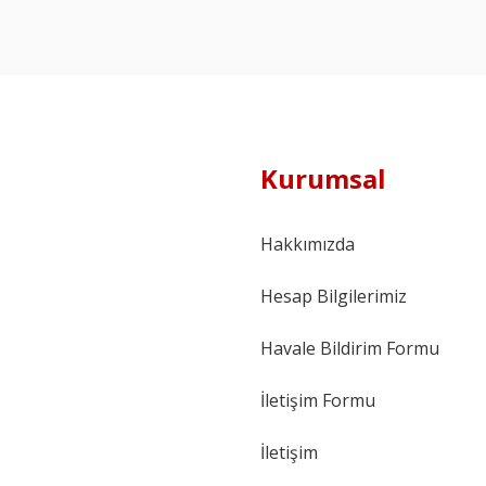
Kurumsal
Hakkımızda
Hesap Bilgilerimiz
Havale Bildirim Formu
İletişim Formu
İletişim