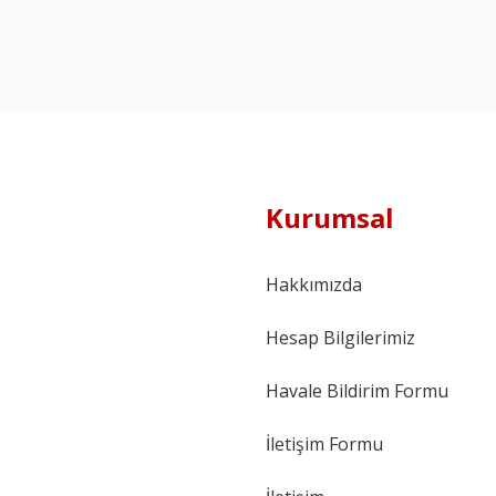
Kurumsal
Hakkımızda
Hesap Bilgilerimiz
Havale Bildirim Formu
İletişim Formu