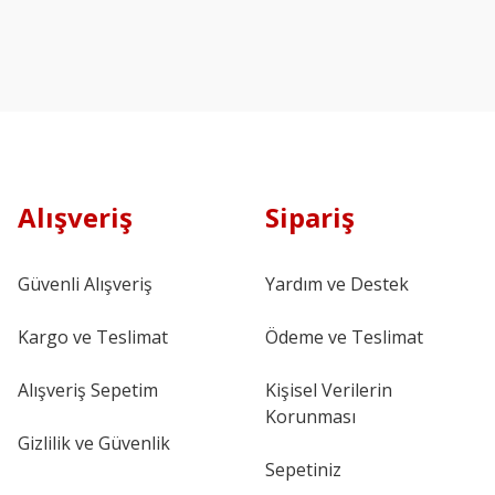
Alışveriş
Sipariş
Güvenli Alışveriş
Yardım ve Destek
Kargo ve Teslimat
Ödeme ve Teslimat
Alışveriş Sepetim
Kişisel Verilerin
Korunması
Gizlilik ve Güvenlik
Sepetiniz