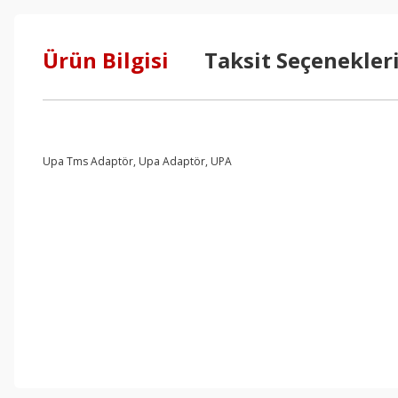
Ürün Bilgisi
Taksit Seçenekler
Upa Tms Adaptör, Upa Adaptör, UPA