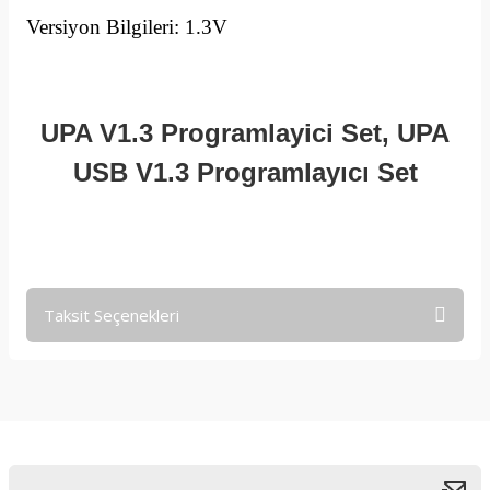
Versiyon Bilgileri: 1.3V
UPA V1.3 Programlayici Set, UPA
USB V1.3 Programlayıcı Set
Taksit Seçenekleri