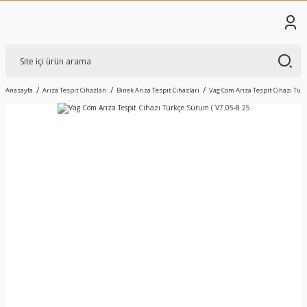
Anasayfa
Arıza Tespit Cihazları
Binek Arıza Tespit Cihazları
Vag Com Arıza Tespit Cihazı Türk