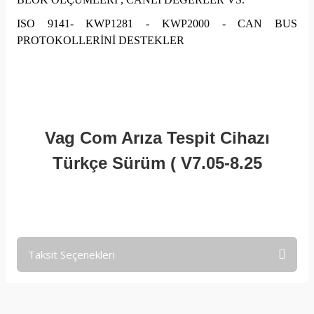
ISO 9141- KWP1281 - KWP2000 - CAN BUS
PROTOKOLLERİNİ DESTEKLER
Vag Com Arıza Tespit Cihazı
Türkçe Sürüm ( V7.05-8.25
Taksit Seçenekleri