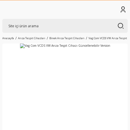
Anasayfa
Arıza Tespit Cihazları
Binek Arıza Tespit Cihazları
Vag Com VCDS VW Arıza Tespit Ci